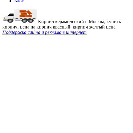
Блог
Кирпич керамический в Москва, купить
кирпич, цена на кирпич красный, кирпич желтый цена.
Поддержка сайта и реклама в интернет